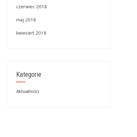
czerwiec 2018
maj 2018
kwiecień 2018
Kategorie
Aktualności