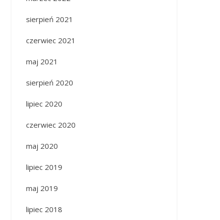
sierpień 2021
czerwiec 2021
maj 2021
sierpień 2020
lipiec 2020
czerwiec 2020
maj 2020
lipiec 2019
maj 2019
lipiec 2018