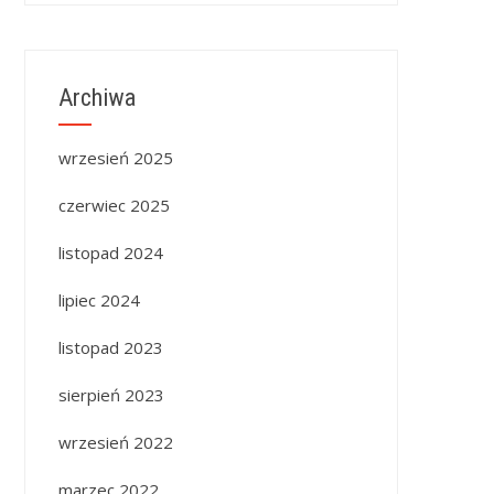
Archiwa
wrzesień 2025
czerwiec 2025
listopad 2024
lipiec 2024
listopad 2023
sierpień 2023
wrzesień 2022
marzec 2022