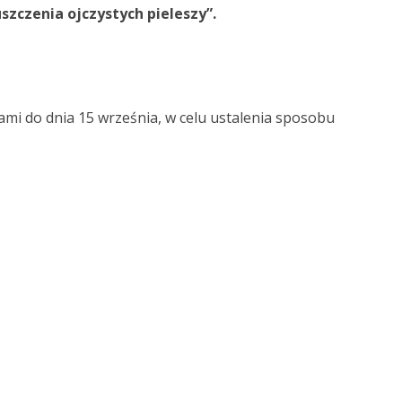
szczenia ojczystych pieleszy”.
ami do dnia 15 września, w celu ustalenia sposobu