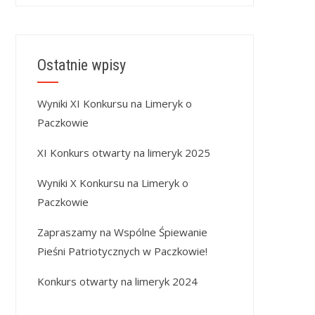
Ostatnie wpisy
Wyniki XI Konkursu na Limeryk o
Paczkowie
XI Konkurs otwarty na limeryk 2025
Wyniki X Konkursu na Limeryk o
Paczkowie
Zapraszamy na Wspólne Śpiewanie
Pieśni Patriotycznych w Paczkowie!
Konkurs otwarty na limeryk 2024