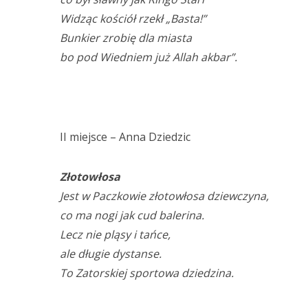
Widząc kościół rzekł „Basta!”
Bunkier zrobię dla miasta
bo pod Wiedniem już Allah akbar”.
II miejsce – Anna Dziedzic
Złotowłosa
Jest w Paczkowie złotowłosa dziewczyna,
co ma nogi jak cud balerina.
Lecz nie pląsy i tańce,
ale długie dystanse.
To Zatorskiej sportowa dziedzina.