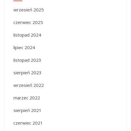
wrzesień 2025
czerwiec 2025
listopad 2024
lipiec 2024
listopad 2023
sierpień 2023
wrzesień 2022
marzec 2022
sierpień 2021
czerwiec 2021