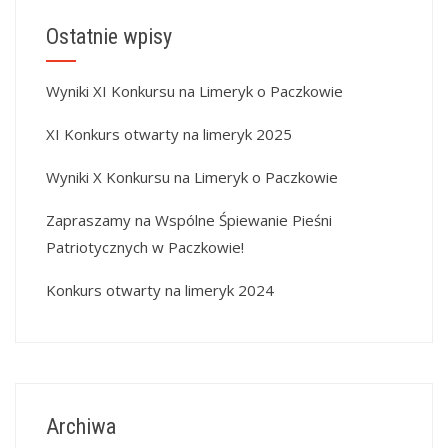
Ostatnie wpisy
Wyniki XI Konkursu na Limeryk o Paczkowie
XI Konkurs otwarty na limeryk 2025
Wyniki X Konkursu na Limeryk o Paczkowie
Zapraszamy na Wspólne Śpiewanie Pieśni
Patriotycznych w Paczkowie!
Konkurs otwarty na limeryk 2024
Archiwa