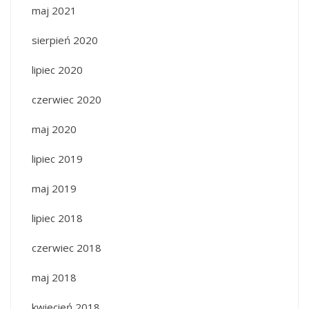
maj 2021
sierpień 2020
lipiec 2020
czerwiec 2020
maj 2020
lipiec 2019
maj 2019
lipiec 2018
czerwiec 2018
maj 2018
kwiecień 2018