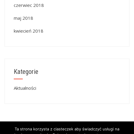
czerwiec 2018
maj 2018
kwiecień 2018
Kategorie
Aktualności
Ta strona korzysta z ciasteczek aby świadczyć usługi na