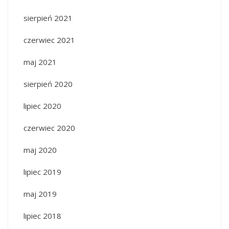
sierpień 2021
czerwiec 2021
maj 2021
sierpień 2020
lipiec 2020
czerwiec 2020
maj 2020
lipiec 2019
maj 2019
lipiec 2018