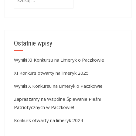
Ostatnie wpisy
Wyniki XI Konkursu na Limeryk o Paczkowie
XI Konkurs otwarty na limeryk 2025
Wyniki X Konkursu na Limeryk o Paczkowie
Zapraszamy na Wspólne Śpiewanie Pieśni
Patriotycznych w Paczkowie!
Konkurs otwarty na limeryk 2024