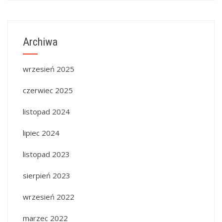
Archiwa
wrzesień 2025
czerwiec 2025
listopad 2024
lipiec 2024
listopad 2023
sierpień 2023
wrzesień 2022
marzec 2022