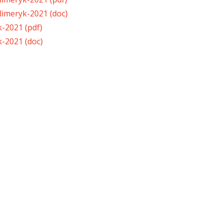
limeryk-2021 (doc)
-2021 (pdf)
-2021 (doc)