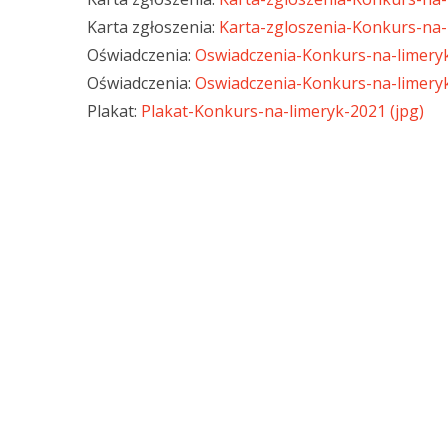
Karta zgłoszenia:
Karta-zgloszenia-Konkurs-na-
Oświadczenia:
Oswiadczenia-Konkurs-na-limeryk
Oświadczenia:
Oswiadczenia-Konkurs-na-limeryk
Plakat:
Plakat-Konkurs-na-limeryk-2021 (jpg)