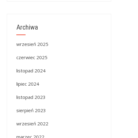
Archiwa
wrzesień 2025
czerwiec 2025
listopad 2024
lipiec 2024
listopad 2023
sierpień 2023
wrzesień 2022
marzec 2022