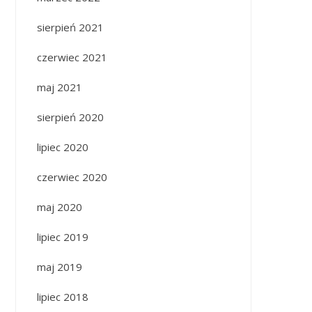
sierpień 2021
czerwiec 2021
maj 2021
sierpień 2020
lipiec 2020
czerwiec 2020
maj 2020
lipiec 2019
maj 2019
lipiec 2018