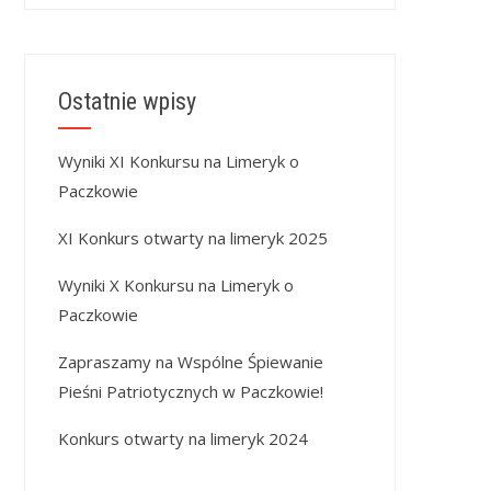
Ostatnie wpisy
Wyniki XI Konkursu na Limeryk o
Paczkowie
XI Konkurs otwarty na limeryk 2025
Wyniki X Konkursu na Limeryk o
Paczkowie
Zapraszamy na Wspólne Śpiewanie
Pieśni Patriotycznych w Paczkowie!
Konkurs otwarty na limeryk 2024