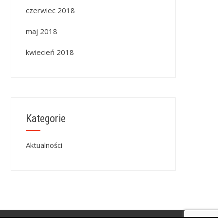
czerwiec 2018
maj 2018
kwiecień 2018
Kategorie
Aktualności